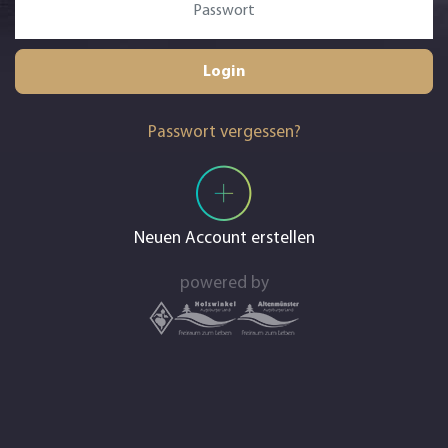
Login
Passwort vergessen?
Neuen Account erstellen
powered by