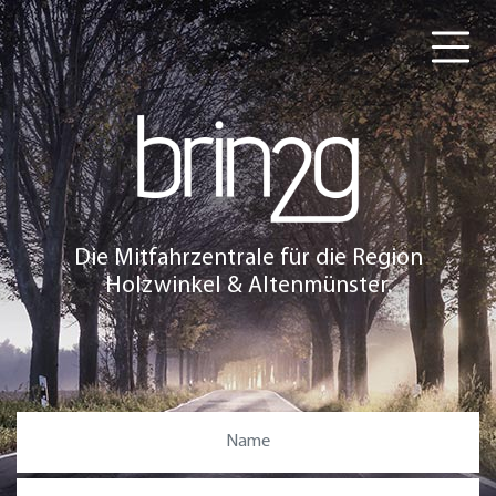
Die Mitfahrzentrale für die Region
Holzwinkel & Altenmünster.